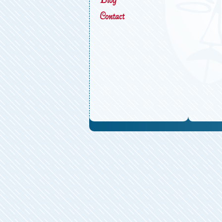
Contact