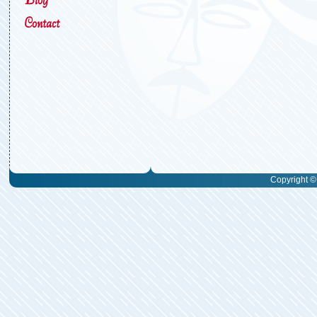
Contact
Copyright © 