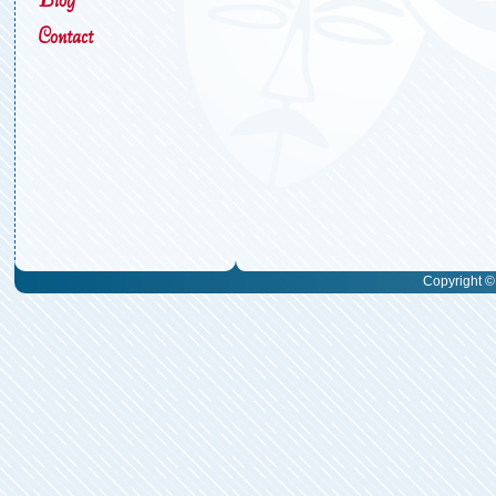
Contact
Copyright © 