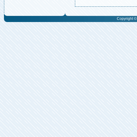
Copyright © 