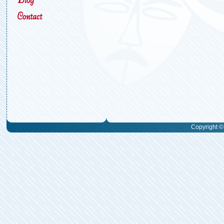
Contact
Copyright © 