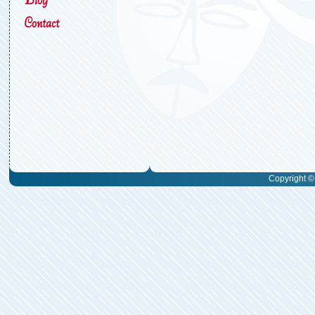
Contact
Copyright © 