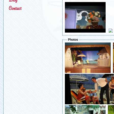
Contact
Photos