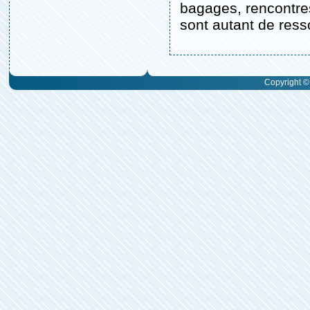
bagages, rencontres
sont autant de resso
Copyright © 