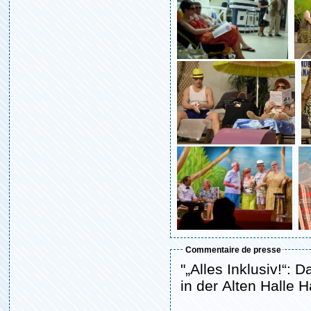
commentaire de presse
"„Alles Inklusiv!“:
in der Alten Halle 